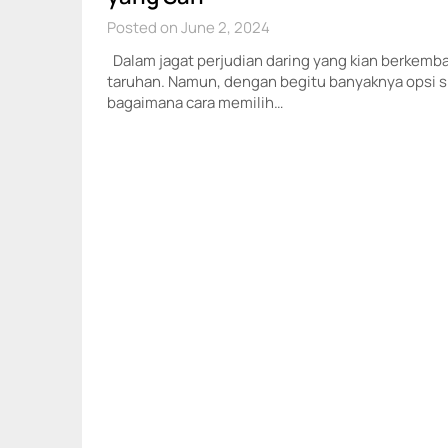
Posted on June 2, 2024
Dalam jagat perjudian daring yang kian berkemb
taruhan. Namun, dengan begitu banyaknya opsi si
bagaimana cara memilih…