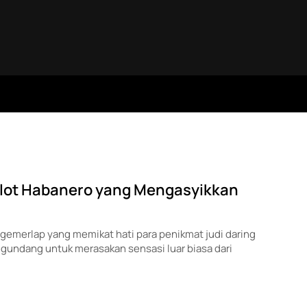
Slot Habanero yang Mengasyikkan
 gemerlap yang memikat hati para penikmat judi daring
ngundang untuk merasakan sensasi luar biasa dari