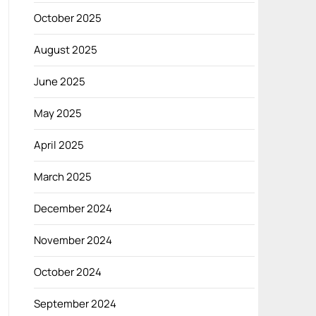
October 2025
August 2025
June 2025
May 2025
April 2025
March 2025
December 2024
November 2024
October 2024
September 2024