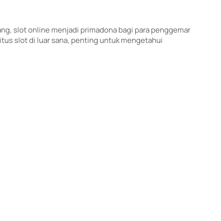
ang, slot online menjadi primadona bagi para penggemar
tus slot di luar sana, penting untuk mengetahui