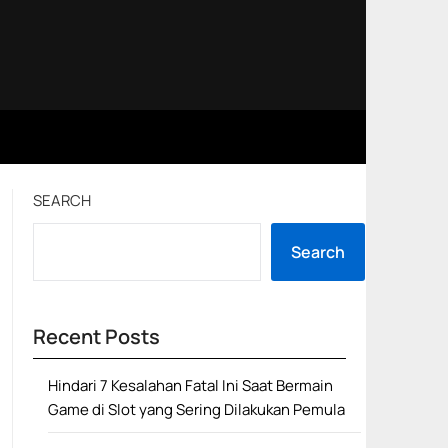
SEARCH
Search
Recent Posts
Hindari 7 Kesalahan Fatal Ini Saat Bermain
Game di Slot yang Sering Dilakukan Pemula