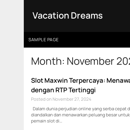
Skip
to
Vacation Dreams
content
SAMPLE PAGE
Month:
November 20
Slot Maxwin Terpercaya: Menaw
dengan RTP Tertinggi
Posted on November 27, 2024
Dalam dunia perjudian online yang serba cepat 
diandalkan dan menawarkan peluang besar untuk 
pemain slot di…