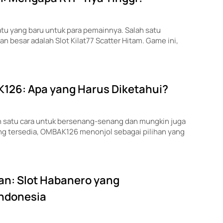
tu yang baru untuk para pemainnya. Salah satu
 besar adalah Slot Kilat77 Scatter Hitam. Game ini,
K126: Apa yang Harus Diketahui?
ah satu cara untuk bersenang-senang dan mungkin juga
ang tersedia, OMBAK126 menonjol sebagai pilihan yang
an: Slot Habanero yang
ndonesia