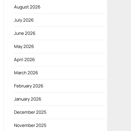
August 2026
July 2026
June 2026
May 2026
April 2026
March 2026
February 2026
January 2026
December 2025
November 2025