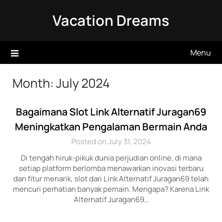
Skip
Vacation Dreams
to
content
Menu
Month:
July 2024
Bagaimana Slot Link Alternatif Juragan69
Meningkatkan Pengalaman Bermain Anda
Posted on July 31, 2024
Di tengah hiruk-pikuk dunia perjudian online, di mana
setiap platform berlomba menawarkan inovasi terbaru
dan fitur menarik, slot dari Link Alternatif Juragan69 telah
mencuri perhatian banyak pemain. Mengapa? Karena Link
Alternatif Juragan69…