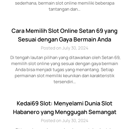
sederhana, bermain slot online memiliki beberapa
tantangan dan…
Cara Memilih Slot Online Setan 69 yang
Sesuai dengan Gaya Bermain Anda
Posted on July 30, 2024
Di tengah lautan pilihan yang ditawarkan oleh Setan 69,
memilih slot online yang sesuai dengan gaya bermain
Anda bisa menjadi tugas yang menantang. Setiap
permainan slot memiliki keunikan dan karakteristik
tersendiri…
Kedai69 Slot: Menyelami Dunia Slot
Habanero yang Menggugah Semangat
Posted on July 30, 2024