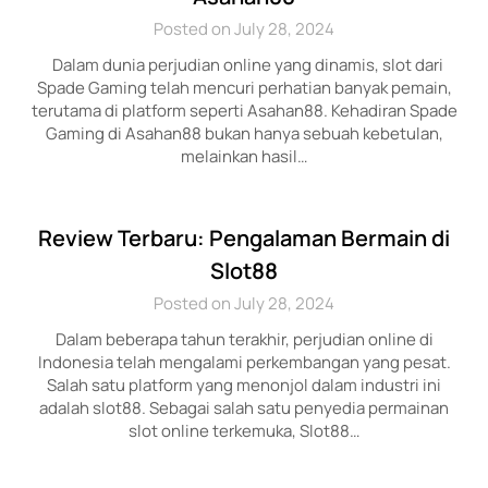
Posted on July 28, 2024
Dalam dunia perjudian online yang dinamis, slot dari
Spade Gaming telah mencuri perhatian banyak pemain,
terutama di platform seperti Asahan88. Kehadiran Spade
Gaming di Asahan88 bukan hanya sebuah kebetulan,
melainkan hasil…
Review Terbaru: Pengalaman Bermain di
Slot88
Posted on July 28, 2024
Dalam beberapa tahun terakhir, perjudian online di
Indonesia telah mengalami perkembangan yang pesat.
Salah satu platform yang menonjol dalam industri ini
adalah slot88. Sebagai salah satu penyedia permainan
slot online terkemuka, Slot88…