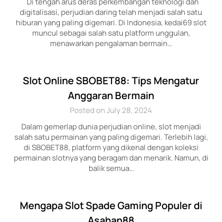
Di tengah arus deras perkembangan teknologi dan
digitalisasi, perjudian daring telah menjadi salah satu
hiburan yang paling digemari. Di Indonesia, kedai69 slot
muncul sebagai salah satu platform unggulan,
menawarkan pengalaman bermain…
Slot Online SBOBET88: Tips Mengatur
Anggaran Bermain
Posted on July 28, 2024
Dalam gemerlap dunia perjudian online, slot menjadi
salah satu permainan yang paling digemari. Terlebih lagi,
di SBOBET88, platform yang dikenal dengan koleksi
permainan slotnya yang beragam dan menarik. Namun, di
balik semua…
Mengapa Slot Spade Gaming Populer di
Asahan88