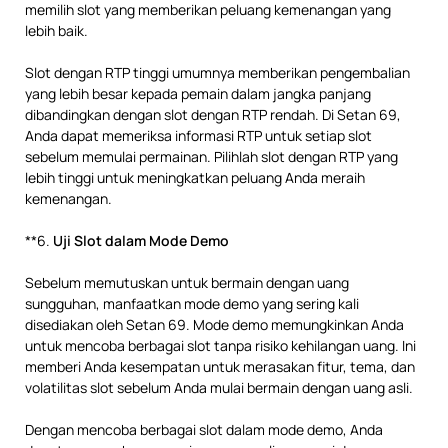
memilih slot yang memberikan peluang kemenangan yang
lebih baik.
Slot dengan RTP tinggi umumnya memberikan pengembalian
yang lebih besar kepada pemain dalam jangka panjang
dibandingkan dengan slot dengan RTP rendah. Di Setan 69,
Anda dapat memeriksa informasi RTP untuk setiap slot
sebelum memulai permainan. Pilihlah slot dengan RTP yang
lebih tinggi untuk meningkatkan peluang Anda meraih
kemenangan.
**6.
Uji Slot dalam Mode Demo
Sebelum memutuskan untuk bermain dengan uang
sungguhan, manfaatkan mode demo yang sering kali
disediakan oleh Setan 69. Mode demo memungkinkan Anda
untuk mencoba berbagai slot tanpa risiko kehilangan uang. Ini
memberi Anda kesempatan untuk merasakan fitur, tema, dan
volatilitas slot sebelum Anda mulai bermain dengan uang asli.
Dengan mencoba berbagai slot dalam mode demo, Anda