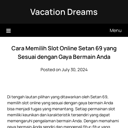
Skip
Vacation Dreams
to
content
Menu
Cara Memilih Slot Online Setan 69 yang
Sesuai dengan Gaya Bermain Anda
Posted on July 30, 2024
Di tengah lautan pilihan yang ditawarkan oleh Setan 69,
memilih slot online yang sesuai dengan gaya bermain Anda
bisa menjadi tugas yang menantang. Setiap permainan slot
memiliki keunikan dan karakteristik tersendiri yang dapat
memengaruhi pengalaman bermain Anda. Dengan memahami
gaya bermain Anda sendiri dan mengenali fitur-fitur yang