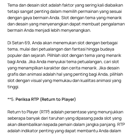
Tema dan desain slot adalah faktor yang sering kali diabaikan
tetapi sangat penting dalam memilih permainan yang sesuai
dengan gaya bermain Anda. Slot dengan tema yang menarik
dan desain yang menyenangkan dapat membuat pengalaman
bermain Anda menjadi lebih menyenangkan.
Di Setan 69, Anda akan menemukan slot dengan berbagai
tema, mulai dari petualangan dan fantasi hingga budaya
populer dan sejarah. Pilihlah slot dengan tema yang menarik
bagi Anda. Jika Anda menyukai tema petualangan, cari slot
yang menampilkan karakter dan cerita menarik. Jika desain
grafis dan animasi adalah hal yang penting bagi Anda, pilihlah
slot dengan visual yang memukau dan kualitas animasi yang
tinggi.
**5.
Periksa RTP (Return to Player)
Return to Player (RTP) adalah persentase yang menunjukkan
seberapa banyak dari taruhan yang dipasang pada slot yang
akan dikembalikan kepada pemain dalam jangka panjang. RTP
adalah indikator penting yang dapat membantu Anda dalam