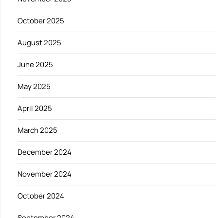
October 2025
August 2025
June 2025
May 2025
April 2025
March 2025
December 2024
November 2024
October 2024
September 2024