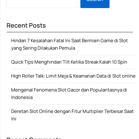
Recent Posts
Hindari 7 Kesalahan Fatal Ini Saat Bermain Game di Slot
yang Sering Dilakukan Pemula
Quick Tips Menghindari Tilt Ketika Streak Kalah 10 Spin
High Roller Talk: Limit Meja & Keamanan Data di Slot online
Mengenal Fenomena Slot Gacor dan Popularitasnya di
Indonesia
Deretan Slot Online dengan Fitur Multiplier Terbesar Saat
Ini