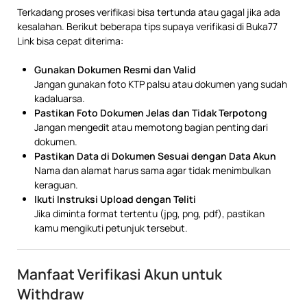
Terkadang proses verifikasi bisa tertunda atau gagal jika ada
kesalahan. Berikut beberapa tips supaya verifikasi di Buka77
Link bisa cepat diterima:
Gunakan Dokumen Resmi dan Valid
Jangan gunakan foto KTP palsu atau dokumen yang sudah
kadaluarsa.
Pastikan Foto Dokumen Jelas dan Tidak Terpotong
Jangan mengedit atau memotong bagian penting dari
dokumen.
Pastikan Data di Dokumen Sesuai dengan Data Akun
Nama dan alamat harus sama agar tidak menimbulkan
keraguan.
Ikuti Instruksi Upload dengan Teliti
Jika diminta format tertentu (jpg, png, pdf), pastikan
kamu mengikuti petunjuk tersebut.
Manfaat Verifikasi Akun untuk
Withdraw