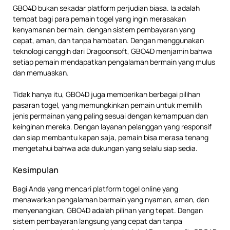
GBO4D bukan sekadar platform perjudian biasa. Ia adalah
tempat bagi para pemain togel yang ingin merasakan
kenyamanan bermain, dengan sistem pembayaran yang
cepat, aman, dan tanpa hambatan. Dengan menggunakan
teknologi canggih dari Dragoonsoft, GBO4D menjamin bahwa
setiap pemain mendapatkan pengalaman bermain yang mulus
dan memuaskan.
Tidak hanya itu, GBO4D juga memberikan berbagai pilihan
pasaran togel, yang memungkinkan pemain untuk memilih
jenis permainan yang paling sesuai dengan kemampuan dan
keinginan mereka. Dengan layanan pelanggan yang responsif
dan siap membantu kapan saja, pemain bisa merasa tenang
mengetahui bahwa ada dukungan yang selalu siap sedia.
Kesimpulan
Bagi Anda yang mencari platform togel online yang
menawarkan pengalaman bermain yang nyaman, aman, dan
menyenangkan, GBO4D adalah pilihan yang tepat. Dengan
sistem pembayaran langsung yang cepat dan tanpa