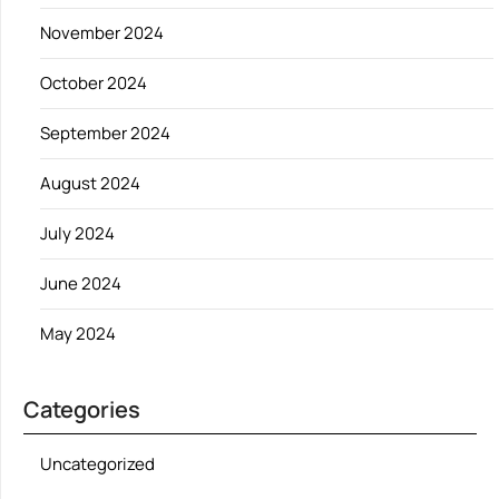
November 2024
October 2024
September 2024
August 2024
July 2024
June 2024
May 2024
Categories
Uncategorized