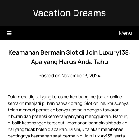
Skip
Vacation Dreams
to
content
Menu
Keamanan Bermain Slot di Join Luxury138:
Apa yang Harus Anda Tahu
Posted on November 3, 2024
Dalam era digital yang terus berkembang, perjudian online
semakin menjadi pilihan banyak orang. Slot online, khususnya,
telah mencuri perhatian banyak pemain dengan tawaran
hiburan dan potensi kemenangan yang menggiurkan. Namun,
di balik kesenangan tersebut, keamanan bermain slot adalah
hal yang tidak boleh diabaikan. Di sini, kita akan membahas
pentingnya keamanan saat bermain di Join Luxury138, serta