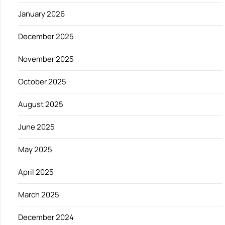
January 2026
December 2025
November 2025
October 2025
August 2025
June 2025
May 2025
April 2025
March 2025
December 2024