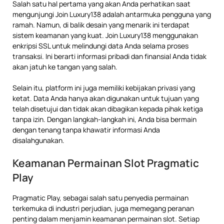
Salah satu hal pertama yang akan Anda perhatikan saat
mengunjungi Join Luxury138 adalah antarmuka pengguna yang
ramah. Namun, di balik desain yang menarik ini terdapat
sistem keamanan yang kuat. Join Luxury138 menggunakan
enkripsi SSL untuk melindungi data Anda selama proses
transaksi. Ini berarti informasi pribadi dan finansial Anda tidak
akan jatuh ke tangan yang salah.
Selain itu, platform ini juga memiliki kebijakan privasi yang
ketat. Data Anda hanya akan digunakan untuk tujuan yang
telah disetujui dan tidak akan dibagikan kepada pihak ketiga
tanpa izin. Dengan langkah-langkah ini, Anda bisa bermain
dengan tenang tanpa khawatir informasi Anda
disalahgunakan.
Keamanan Permainan Slot Pragmatic
Play
Pragmatic Play, sebagai salah satu penyedia permainan
terkemuka di industri perjudian, juga memegang peranan
penting dalam menjamin keamanan permainan slot. Setiap