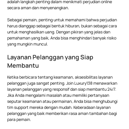
adalah langkah penting dalam menikmati perjudian online
secara aman dan menyenangkan.
Sebagai pemain, penting untuk memahami bahwa perjudian
harus dianggap sebagai bentuk hiburan, bukan sebagai cara
untuk menghasilkan uang. Dengan pikiran yang jelas dan
pemahaman yang baik, Anda bisa menghindari banyak risiko
yang mungkin muncul.
Layanan Pelanggan yang Siap
Membantu
Ketika berbicara tentang keamanan, aksesibilitas layanan
pelanggan juga sangat penting. Join Luxury138 menawarkan
layanan pelanggan yang responsif dan siap membantu 24/7.
Jika Anda mengalami masalah atau memiliki pertanyaan
seputar keamanan atau permainan, Anda bisa menghubungi
tim support mereka dengan mudah. Keberadaan layanan
pelanggan yang baik memberikan rasa aman tambahan bagi
para pemain.