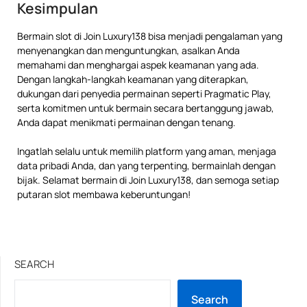
Kesimpulan
Bermain slot di Join Luxury138 bisa menjadi pengalaman yang
menyenangkan dan menguntungkan, asalkan Anda
memahami dan menghargai aspek keamanan yang ada.
Dengan langkah-langkah keamanan yang diterapkan,
dukungan dari penyedia permainan seperti Pragmatic Play,
serta komitmen untuk bermain secara bertanggung jawab,
Anda dapat menikmati permainan dengan tenang.
Ingatlah selalu untuk memilih platform yang aman, menjaga
data pribadi Anda, dan yang terpenting, bermainlah dengan
bijak. Selamat bermain di Join Luxury138, dan semoga setiap
putaran slot membawa keberuntungan!
SEARCH
Search