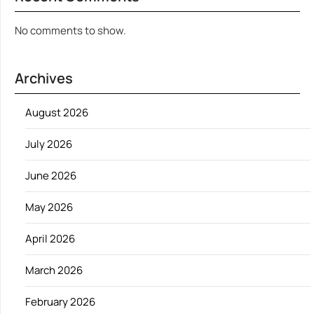
No comments to show.
Archives
August 2026
July 2026
June 2026
May 2026
April 2026
March 2026
February 2026