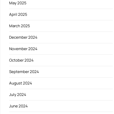
May 2025
April 2025
March 2025
December 2024
November 2024
October 2024
September 2024
August 2024
July 2024
June 2024