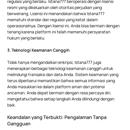
regulasi yang berlaku. Istana777 beroperasi dengan lisensi
resmi yang dikeluarkan oleh otoritas perjudian yang
berwenang. Lisensi ini menandakan bahwa Istana777
mematuhi standar dan regulasi yang ketat dalam
operasionalnya. Dengan lisensi ini, Anda bisa bermain dengan
tenang karena platform ini telah memenuhi persyaratan
hukum yang berlaku.
3. Teknologi Keamanan Canggih
Tidak hanya mengandalkan enkripsi, Istana777 juga
menerapkan berbagai teknologi keamanan canggih untuk
melindungi transaksi dan data Anda. Sistem keamanan yang
terus diperbarui memastikan bahwa semua informasi yang
Anda masukkan ke dalam platform aman dari potensi
ancaman. Anda dapat bermain dengan rasa percaya diri,
mengetahui bahwa setiap langkah Anda dilindungi dengan
baik.
Keandalan yang Terbukti: Pengalaman Tanpa
Gangguan