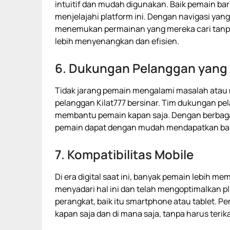
intuitif dan mudah digunakan. Baik pemain b
menjelajahi platform ini. Dengan navigasi ya
menemukan permainan yang mereka cari tanp
lebih menyenangkan dan efisien.
6. Dukungan Pelanggan yang
Tidak jarang pemain mengalami masalah atau m
pelanggan Kilat777 bersinar. Tim dukungan pel
membantu pemain kapan saja. Dengan berbagai 
pemain dapat dengan mudah mendapatkan ba
7. Kompatibilitas Mobile
Di era digital saat ini, banyak pemain lebih me
menyadari hal ini dan telah mengoptimalkan p
perangkat, baik itu smartphone atau tablet. 
kapan saja dan di mana saja, tanpa harus terik