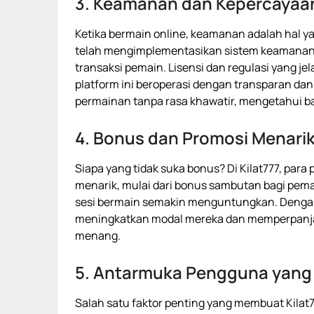
3. Keamanan dan Kepercayaa
Ketika bermain online, keamanan adalah hal ya
telah mengimplementasikan sistem keamanan 
transaksi pemain. Lisensi dan regulasi yang 
platform ini beroperasi dengan transparan da
permainan tanpa rasa khawatir, mengetahui b
4. Bonus dan Promosi Menari
Siapa yang tidak suka bonus? Di Kilat777, pa
menarik, mulai dari bonus sambutan bagi pema
sesi bermain semakin menguntungkan. Denga
meningkatkan modal mereka dan memperpanja
menang.
5. Antarmuka Pengguna yan
Salah satu faktor penting yang membuat Kila