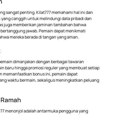
n
ng sangat penting. Kilat777 memahami hal ini dan
yang canggih untuk melindungi data pribadi dan
jelas juga memberikan jaminan tambahan bahwa
n bertanggung jawab. Pemain dapat menikmati
ahwa mereka berada di tangan yang aman.
k
ra pemain dimanjakan dengan berbagai tawaran
in baru hingga promosi reguler yang membuat setiap
n memanfaatkan bonus ini, pemain dapat
ng waktu bermain, sekaligus meningkatkan peluang
g Ramah
t777 menonjol adalah antarmuka pengguna yang