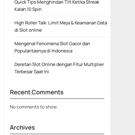
Quick Tips Menghindari Tilt Ketika Streak
Kalah 10 Spin
High Roller Talk: Limit Meja & Keamanan Data
di Slot online
Mengenal Fenomena Slot Gacor dan
Popularitasnya di Indonesia
Deretan Slot Online dengan Fitur Multiplier
Terbesar Saat Ini
Recent Comments
No comments to show.
Archives