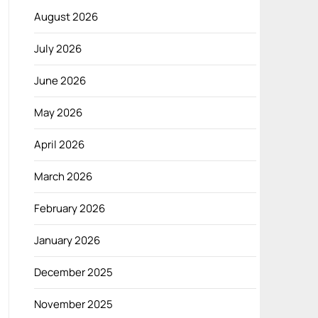
August 2026
July 2026
June 2026
May 2026
April 2026
March 2026
February 2026
January 2026
December 2025
November 2025