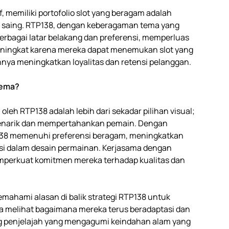
, memiliki portofolio slot yang beragam adalah
ya saing. RTP138, dengan keberagaman tema yang
erbagai latar belakang dan preferensi, memperluas
ningkat karena mereka dapat menemukan slot yang
nnya meningkatkan loyalitas dan retensi pelanggan.
Tema?
leh RTP138 adalah lebih dari sekadar pilihan visual;
k menarik dan mempertahankan pemain. Dengan
138 memenuhi preferensi beragam, meningkatkan
i dalam desain permainan. Kerjasama dengan
emperkuat komitmen mereka terhadap kualitas dan
mahami alasan di balik strategi RTP138 untuk
 melihat bagaimana mereka terus beradaptasi dan
 penjelajah yang mengagumi keindahan alam yang