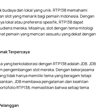
tik budaya dan lokal yang unik. RTP138 memahami
n slot yang menarik bagi pemain Indonesia. Dengan
lokal atau preferensi spesifik, RTP138 dapat
udiens mereka. Misalnya, slot dengan tema mitologi
inat pemain yang mencari sesuatu yang dekat dengan
unak Terpercaya
a yang berkolaborasi dengan RTP138 adalah JDB. JDB
dalam pengembangan slot mereka. Dengan bekerjasama
ng tidak hanya memiliki tema yang beragam tetapi
ngesankan. JDB membawa pengalaman dan keahlian
ortofolio RTP138, memastikan bahwa setiap tema
Pelanggan