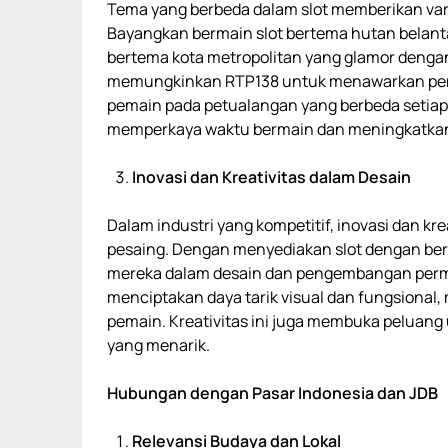
Tema yang berbeda dalam slot memberikan var
Bayangkan bermain slot bertema hutan belanta
bertema kota metropolitan yang glamor denga
memungkinkan RTP138 untuk menawarkan pen
pemain pada petualangan yang berbeda setiap
memperkaya waktu bermain dan meningkatkan 
Inovasi dan Kreativitas dalam Desain
Dalam industri yang kompetitif, inovasi dan kr
pesaing. Dengan menyediakan slot dengan ber
mereka dalam desain dan pengembangan perma
menciptakan daya tarik visual dan fungsional
pemain. Kreativitas ini juga membuka peluang
yang menarik.
Hubungan dengan Pasar Indonesia dan JDB
Relevansi Budaya dan Lokal