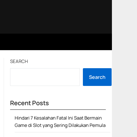
SEARCH
Search
Recent Posts
Hindari 7 Kesalahan Fatal Ini Saat Bermain
Game di Slot yang Sering Dilakukan Pemula