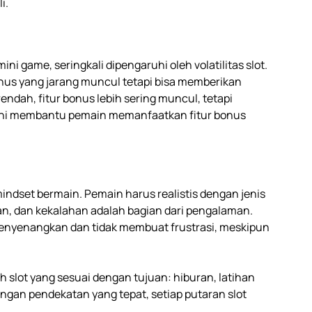
i.
 mini game, seringkali dipengaruhi oleh volatilitas slot.
 bonus yang jarang muncul tetapi bisa memberikan
endah, fitur bonus lebih sering muncul, tetapi
 ini membantu pemain memanfaatkan fitur bonus
mindset bermain. Pemain harus realistis dengan jenis
tan, dan kekalahan adalah bagian dari pengalaman.
menyenangkan dan tidak membuat frustrasi, meskipun
h slot yang sesuai dengan tujuan: hiburan, latihan
ngan pendekatan yang tepat, setiap putaran slot