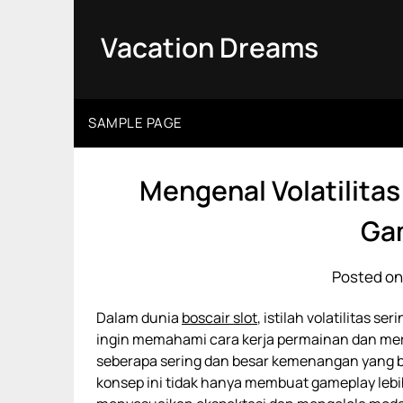
Skip
to
Vacation Dreams
content
SAMPLE PAGE
Mengenal Volatilita
Ga
Posted on
Dalam dunia
boscair slot
, istilah volatilitas 
ingin memahami cara kerja permainan dan mere
seberapa sering dan besar kemenangan yang b
konsep ini tidak hanya membuat gameplay lebi