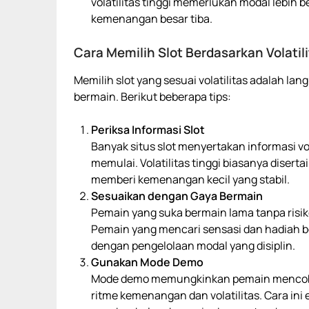
volatilitas tinggi memerlukan modal lebih
kemenangan besar tiba.
Cara Memilih Slot Berdasarkan Volatil
Memilih slot yang sesuai volatilitas adalah 
bermain. Berikut beberapa tips:
Periksa Informasi Slot
Banyak situs slot menyertakan informasi vo
memulai. Volatilitas tinggi biasanya diserta
memberi kemenangan kecil yang stabil.
Sesuaikan dengan Gaya Bermain
Pemain yang suka bermain lama tanpa risiko
Pemain yang mencari sensasi dan hadiah besa
dengan pengelolaan modal yang disiplin.
Gunakan Mode Demo
Mode demo memungkinkan pemain mencoba 
ritme kemenangan dan volatilitas. Cara ini