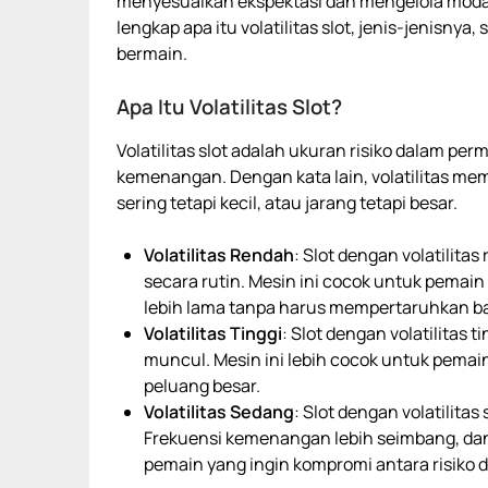
menyesuaikan ekspektasi dan mengelola modal 
lengkap apa itu volatilitas slot, jenis-jenis
bermain.
Apa Itu Volatilitas Slot?
Volatilitas slot adalah ukuran risiko dalam p
kemenangan. Dengan kata lain, volatilitas 
sering tetapi kecil, atau jarang tetapi besar.
Volatilitas Rendah
: Slot dengan volatili
secara rutin. Mesin ini cocok untuk pemai
lebih lama tanpa harus mempertaruhkan ba
Volatilitas Tinggi
: Slot dengan volatilitas
muncul. Mesin ini lebih cocok untuk pema
peluang besar.
Volatilitas Sedang
: Slot dengan volatilitas
Frekuensi kemenangan lebih seimbang, dan
pemain yang ingin kompromi antara risiko 