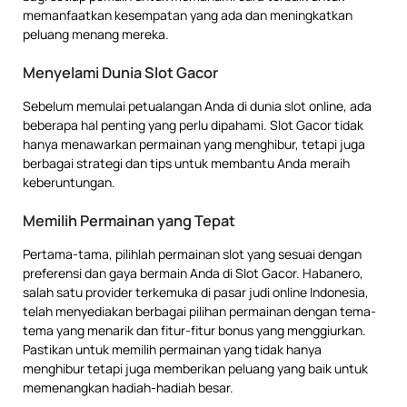
memanfaatkan kesempatan yang ada dan meningkatkan
peluang menang mereka.
Menyelami Dunia Slot Gacor
Sebelum memulai petualangan Anda di dunia slot online, ada
beberapa hal penting yang perlu dipahami. Slot Gacor tidak
hanya menawarkan permainan yang menghibur, tetapi juga
berbagai strategi dan tips untuk membantu Anda meraih
keberuntungan.
Memilih Permainan yang Tepat
Pertama-tama, pilihlah permainan slot yang sesuai dengan
preferensi dan gaya bermain Anda di Slot Gacor. Habanero,
salah satu provider terkemuka di pasar judi online Indonesia,
telah menyediakan berbagai pilihan permainan dengan tema-
tema yang menarik dan fitur-fitur bonus yang menggiurkan.
Pastikan untuk memilih permainan yang tidak hanya
menghibur tetapi juga memberikan peluang yang baik untuk
memenangkan hadiah-hadiah besar.