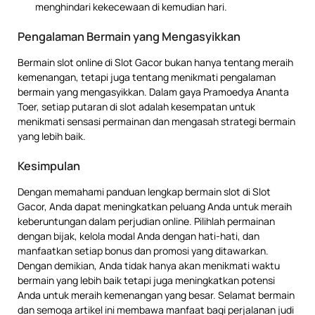
menghindari kekecewaan di kemudian hari.
Pengalaman Bermain yang Mengasyikkan
Bermain slot online di Slot Gacor bukan hanya tentang meraih
kemenangan, tetapi juga tentang menikmati pengalaman
bermain yang mengasyikkan. Dalam gaya Pramoedya Ananta
Toer, setiap putaran di slot adalah kesempatan untuk
menikmati sensasi permainan dan mengasah strategi bermain
yang lebih baik.
Kesimpulan
Dengan memahami panduan lengkap bermain slot di Slot
Gacor, Anda dapat meningkatkan peluang Anda untuk meraih
keberuntungan dalam perjudian online. Pilihlah permainan
dengan bijak, kelola modal Anda dengan hati-hati, dan
manfaatkan setiap bonus dan promosi yang ditawarkan.
Dengan demikian, Anda tidak hanya akan menikmati waktu
bermain yang lebih baik tetapi juga meningkatkan potensi
Anda untuk meraih kemenangan yang besar. Selamat bermain
dan semoga artikel ini membawa manfaat bagi perjalanan judi