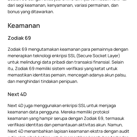
dari segi keamanan, kenyamanan, variasi permainan, dan
bonus yang ditawarkan.
Keamanan
Zodiak 69
Zodiak 69 mengutamakan keamanan para pemainnya dengan
menerapkan teknologi enkripsi SSL (Secure Socket Layer)
untuk melindungi data pribadi dan transaksi finansial. Selain
itu, Zodiak 69 memiliki sistem verifikasi yang ketat untuk
memastikan identitas pemain, mencegah adanya akun palsu,
dan menghindari tindakan penipuan.
Next 4D
Next 4D juga menggunakan enkripsi SSL untuk menjaga
keamanan data pengguna. Mereka memiliki protokol
keamanan yang hampir serupa dengan Zodiak 69, termasuk
verifikasi identitas dan pemantauan aktivitas akun. Namun,
Next 4D menambahkan lapisan keamanan ekstra dengan audit