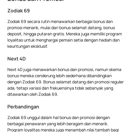
Zodiak 69
Zodiak 69 secara rutin menawarkan berbagai bonus dan
promosi menarik, mulai dari bonus selamat datang, bonus
deposit, hingga putaran gratis. Mereka juga memiliki program
loyalitas untuk menghargai pemain setia dengan hadiah dan
keuntungan eksklusif.
Next 4D
Next 4D juga menawarkan bonus dan promosi, namun skema
bonus mereka cenderung lebih sederhana dibandingkan
dengan Zodiak 69. Bonus selamat datang dan promosi reguler
ada, tetapi variasi dan frekuensinya tidak sebanyak yang
ditawarkan oleh Zodiak 69.
Perbandingan
Zodiak 69 unggul dalam hal bonus dan promosi dengan
berbagai penawaran yang lebih beragam dan menarik.
Program loyalitas mereka juga menambah nilai tambah bagi