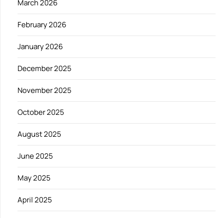
March 2026
February 2026
January 2026
December 2025
November 2025
October 2025
August 2025
June 2025
May 2025
April 2025