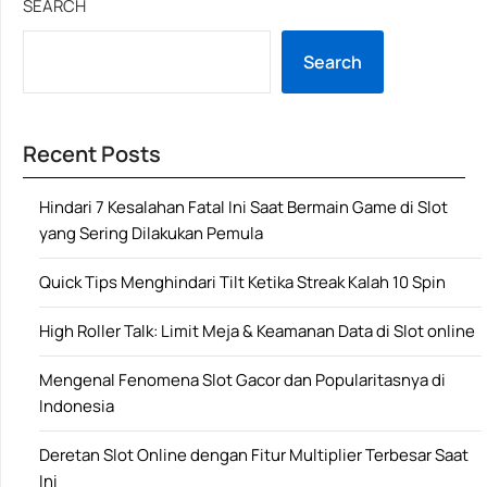
SEARCH
Search
Recent Posts
Hindari 7 Kesalahan Fatal Ini Saat Bermain Game di Slot
yang Sering Dilakukan Pemula
Quick Tips Menghindari Tilt Ketika Streak Kalah 10 Spin
High Roller Talk: Limit Meja & Keamanan Data di Slot online
Mengenal Fenomena Slot Gacor dan Popularitasnya di
Indonesia
Deretan Slot Online dengan Fitur Multiplier Terbesar Saat
Ini