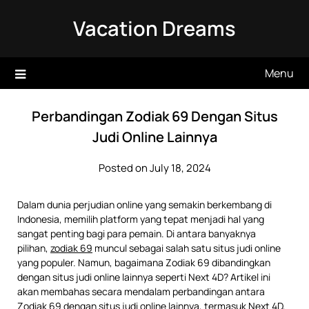
Skip
Vacation Dreams
to
content
Menu
Perbandingan Zodiak 69 Dengan Situs
Judi Online Lainnya
Posted on July 18, 2024
Dalam dunia perjudian online yang semakin berkembang di
Indonesia, memilih platform yang tepat menjadi hal yang
sangat penting bagi para pemain. Di antara banyaknya
pilihan,
zodiak 69
muncul sebagai salah satu situs judi online
yang populer. Namun, bagaimana Zodiak 69 dibandingkan
dengan situs judi online lainnya seperti Next 4D? Artikel ini
akan membahas secara mendalam perbandingan antara
Zodiak 69 dengan situs judi online lainnya, termasuk Next 4D,