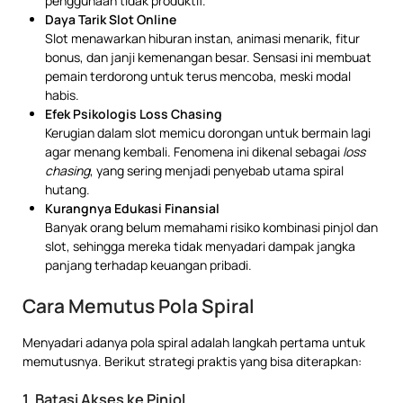
penggunaan tidak produktif.
Daya Tarik Slot Online
Slot menawarkan hiburan instan, animasi menarik, fitur
bonus, dan janji kemenangan besar. Sensasi ini membuat
pemain terdorong untuk terus mencoba, meski modal
habis.
Efek Psikologis Loss Chasing
Kerugian dalam slot memicu dorongan untuk bermain lagi
agar menang kembali. Fenomena ini dikenal sebagai
loss
chasing
, yang sering menjadi penyebab utama spiral
hutang.
Kurangnya Edukasi Finansial
Banyak orang belum memahami risiko kombinasi pinjol dan
slot, sehingga mereka tidak menyadari dampak jangka
panjang terhadap keuangan pribadi.
Cara Memutus Pola Spiral
Menyadari adanya pola spiral adalah langkah pertama untuk
memutusnya. Berikut strategi praktis yang bisa diterapkan:
1. Batasi Akses ke Pinjol