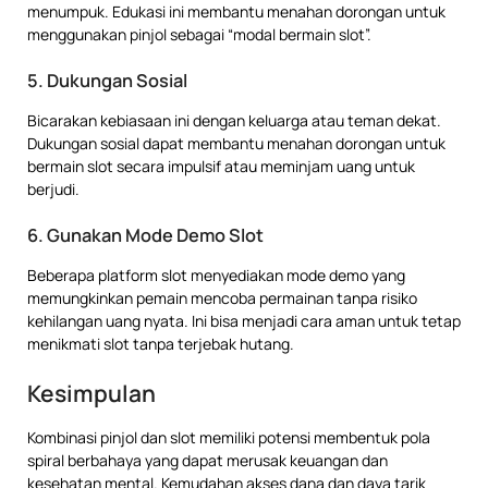
menumpuk. Edukasi ini membantu menahan dorongan untuk
menggunakan pinjol sebagai “modal bermain slot”.
5. Dukungan Sosial
Bicarakan kebiasaan ini dengan keluarga atau teman dekat.
Dukungan sosial dapat membantu menahan dorongan untuk
bermain slot secara impulsif atau meminjam uang untuk
berjudi.
6. Gunakan Mode Demo Slot
Beberapa platform slot menyediakan mode demo yang
memungkinkan pemain mencoba permainan tanpa risiko
kehilangan uang nyata. Ini bisa menjadi cara aman untuk tetap
menikmati slot tanpa terjebak hutang.
Kesimpulan
Kombinasi pinjol dan slot memiliki potensi membentuk pola
spiral berbahaya yang dapat merusak keuangan dan
kesehatan mental. Kemudahan akses dana dan daya tarik