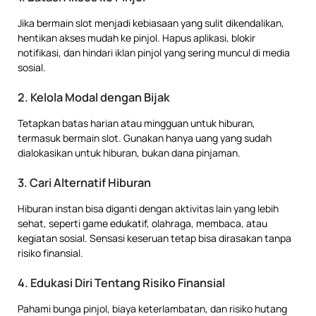
Jika bermain slot menjadi kebiasaan yang sulit dikendalikan,
hentikan akses mudah ke pinjol. Hapus aplikasi, blokir
notifikasi, dan hindari iklan pinjol yang sering muncul di media
sosial.
2. Kelola Modal dengan Bijak
Tetapkan batas harian atau mingguan untuk hiburan,
termasuk bermain slot. Gunakan hanya uang yang sudah
dialokasikan untuk hiburan, bukan dana pinjaman.
3. Cari Alternatif Hiburan
Hiburan instan bisa diganti dengan aktivitas lain yang lebih
sehat, seperti game edukatif, olahraga, membaca, atau
kegiatan sosial. Sensasi keseruan tetap bisa dirasakan tanpa
risiko finansial.
4. Edukasi Diri Tentang Risiko Finansial
Pahami bunga pinjol, biaya keterlambatan, dan risiko hutang