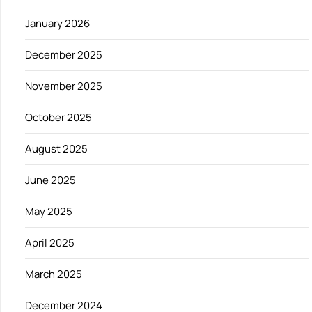
January 2026
December 2025
November 2025
October 2025
August 2025
June 2025
May 2025
April 2025
March 2025
December 2024