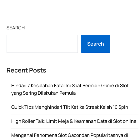
SEARCH
Search
Recent Posts
Hindari 7 Kesalahan Fatal Ini Saat Bermain Game di Slot
yang Sering Dilakukan Pemula
Quick Tips Menghindari Tilt Ketika Streak Kalah 10 Spin
High Roller Talk: Limit Meja & Keamanan Data di Slot online
Mengenal Fenomena Slot Gacor dan Popularitasnya di