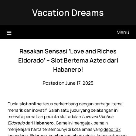
Skip
Vacation Dreams
to
content
Menu
Rasakan Sensasi ‘Love and Riches
Eldorado’ – Slot Bertema Aztec dari
Habanero!
Posted on June 17, 2025
Dunia
slot online
terus berkembang dengan berbagai tema
menarik dan inovatif. Salah satu judul yang belakangan ini
menyita perhatian pecinta slot adalah
Love and Riches
Eldorado
dari
Habanero
. Game ini mengajak pemain
menjelajahi harta tersembunyi di kota emas yang
depo 10k
legendaris, Eldorado, sembari memburu cinta, keberuntungan,