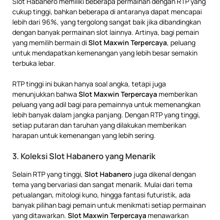
Slot Habanero memiliki beberapa permainan dengan RTP yang
cukup tinggi, bahkan beberapa di antaranya dapat mencapai
lebih dari 96%, yang tergolong sangat baik jika dibandingkan
dengan banyak permainan slot lainnya. Artinya, bagi pemain
yang memilih bermain di
Slot Maxwin Terpercaya
, peluang
untuk mendapatkan kemenangan yang lebih besar semakin
terbuka lebar.
RTP tinggi ini bukan hanya soal angka, tetapi juga
menunjukkan bahwa
Slot Maxwin Terpercaya
memberikan
peluang yang adil bagi para pemainnya untuk memenangkan
lebih banyak dalam jangka panjang. Dengan RTP yang tinggi,
setiap putaran dan taruhan yang dilakukan memberikan
harapan untuk kemenangan yang lebih sering.
3.
Koleksi Slot Habanero yang Menarik
Selain RTP yang tinggi,
Slot Habanero
juga dikenal dengan
tema yang bervariasi dan sangat menarik. Mulai dari tema
petualangan, mitologi kuno, hingga fantasi futuristik, ada
banyak pilihan bagi pemain untuk menikmati setiap permainan
yang ditawarkan.
Slot Maxwin Terpercaya
menawarkan