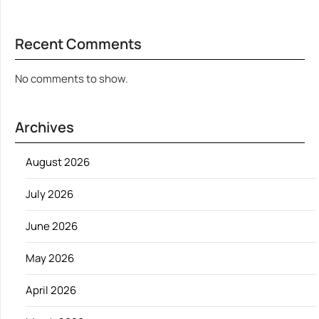
Recent Comments
No comments to show.
Archives
August 2026
July 2026
June 2026
May 2026
April 2026