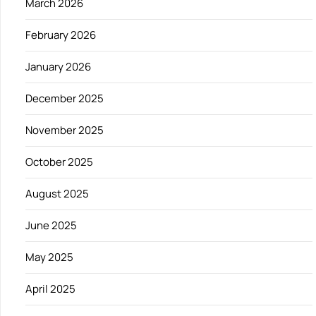
March 2026
February 2026
January 2026
December 2025
November 2025
October 2025
August 2025
June 2025
May 2025
April 2025