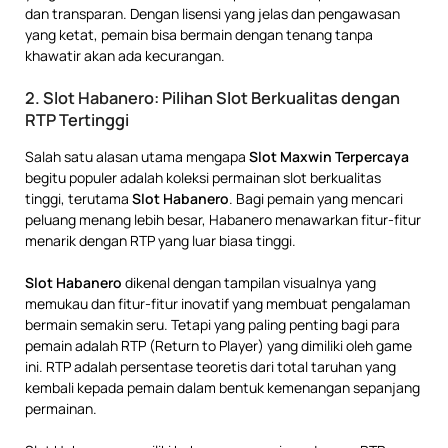
dan transparan. Dengan lisensi yang jelas dan pengawasan
yang ketat, pemain bisa bermain dengan tenang tanpa
khawatir akan ada kecurangan.
2.
Slot Habanero: Pilihan Slot Berkualitas dengan
RTP Tertinggi
Salah satu alasan utama mengapa
Slot Maxwin Terpercaya
begitu populer adalah koleksi permainan slot berkualitas
tinggi, terutama
Slot Habanero
. Bagi pemain yang mencari
peluang menang lebih besar, Habanero menawarkan fitur-fitur
menarik dengan RTP yang luar biasa tinggi.
Slot Habanero
dikenal dengan tampilan visualnya yang
memukau dan fitur-fitur inovatif yang membuat pengalaman
bermain semakin seru. Tetapi yang paling penting bagi para
pemain adalah RTP (Return to Player) yang dimiliki oleh game
ini. RTP adalah persentase teoretis dari total taruhan yang
kembali kepada pemain dalam bentuk kemenangan sepanjang
permainan.