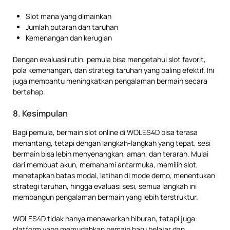
Slot mana yang dimainkan
Jumlah putaran dan taruhan
Kemenangan dan kerugian
Dengan evaluasi rutin, pemula bisa mengetahui slot favorit,
pola kemenangan, dan strategi taruhan yang paling efektif. Ini
juga membantu meningkatkan pengalaman bermain secara
bertahap.
8. Kesimpulan
Bagi pemula, bermain slot online di WOLES4D bisa terasa
menantang, tetapi dengan langkah-langkah yang tepat, sesi
bermain bisa lebih menyenangkan, aman, dan terarah. Mulai
dari membuat akun, memahami antarmuka, memilih slot,
menetapkan batas modal, latihan di mode demo, menentukan
strategi taruhan, hingga evaluasi sesi, semua langkah ini
membangun pengalaman bermain yang lebih terstruktur.
WOLES4D tidak hanya menawarkan hiburan, tetapi juga
platform yang memudahkan pemain baru belajar dan