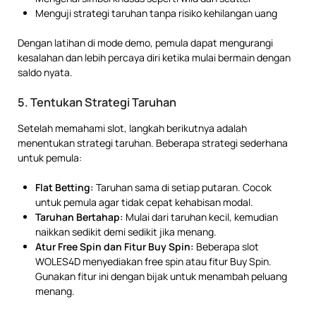
Menguji strategi taruhan tanpa risiko kehilangan uang
Dengan latihan di mode demo, pemula dapat mengurangi
kesalahan dan lebih percaya diri ketika mulai bermain dengan
saldo nyata.
5. Tentukan Strategi Taruhan
Setelah memahami slot, langkah berikutnya adalah
menentukan strategi taruhan. Beberapa strategi sederhana
untuk pemula:
Flat Betting:
Taruhan sama di setiap putaran. Cocok
untuk pemula agar tidak cepat kehabisan modal.
Taruhan Bertahap:
Mulai dari taruhan kecil, kemudian
naikkan sedikit demi sedikit jika menang.
Atur Free Spin dan Fitur Buy Spin:
Beberapa slot
WOLES4D menyediakan free spin atau fitur Buy Spin.
Gunakan fitur ini dengan bijak untuk menambah peluang
menang.