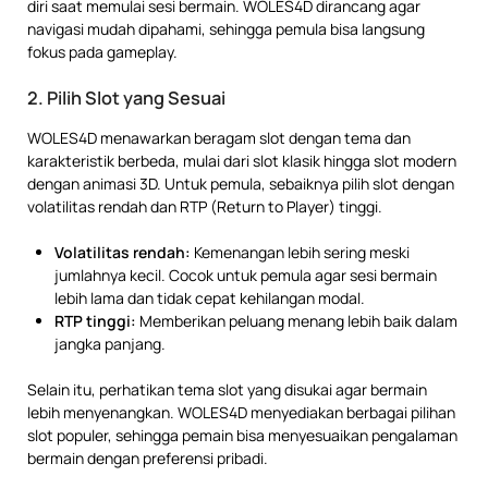
diri saat memulai sesi bermain. WOLES4D dirancang agar
navigasi mudah dipahami, sehingga pemula bisa langsung
fokus pada gameplay.
2. Pilih Slot yang Sesuai
WOLES4D menawarkan beragam slot dengan tema dan
karakteristik berbeda, mulai dari slot klasik hingga slot modern
dengan animasi 3D. Untuk pemula, sebaiknya pilih slot dengan
volatilitas rendah dan RTP (Return to Player) tinggi.
Volatilitas rendah:
Kemenangan lebih sering meski
jumlahnya kecil. Cocok untuk pemula agar sesi bermain
lebih lama dan tidak cepat kehilangan modal.
RTP tinggi:
Memberikan peluang menang lebih baik dalam
jangka panjang.
Selain itu, perhatikan tema slot yang disukai agar bermain
lebih menyenangkan. WOLES4D menyediakan berbagai pilihan
slot populer, sehingga pemain bisa menyesuaikan pengalaman
bermain dengan preferensi pribadi.