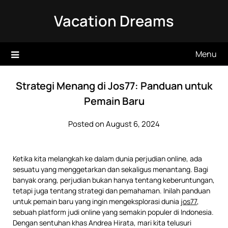
Skip
Vacation Dreams
to
content
Menu
Strategi Menang di Jos77: Panduan untuk
Pemain Baru
Posted on August 6, 2024
Ketika kita melangkah ke dalam dunia perjudian online, ada
sesuatu yang menggetarkan dan sekaligus menantang. Bagi
banyak orang, perjudian bukan hanya tentang keberuntungan,
tetapi juga tentang strategi dan pemahaman. Inilah panduan
untuk pemain baru yang ingin mengeksplorasi dunia
jos77
,
sebuah platform judi online yang semakin populer di Indonesia.
Dengan sentuhan khas Andrea Hirata, mari kita telusuri