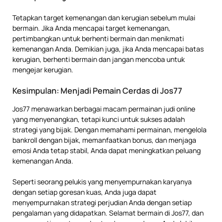
Tetapkan target kemenangan dan kerugian sebelum mulai
bermain. Jika Anda mencapai target kemenangan,
pertimbangkan untuk berhenti bermain dan menikmati
kemenangan Anda. Demikian juga, jika Anda mencapai batas
kerugian, berhenti bermain dan jangan mencoba untuk
mengejar kerugian.
Kesimpulan: Menjadi Pemain Cerdas di Jos77
Jos77 menawarkan berbagai macam permainan judi online
yang menyenangkan, tetapi kunci untuk sukses adalah
strategi yang bijak. Dengan memahami permainan, mengelola
bankroll dengan bijak, memanfaatkan bonus, dan menjaga
emosi Anda tetap stabil, Anda dapat meningkatkan peluang
kemenangan Anda.
Seperti seorang pelukis yang menyempurnakan karyanya
dengan setiap goresan kuas, Anda juga dapat
menyempurnakan strategi perjudian Anda dengan setiap
pengalaman yang didapatkan. Selamat bermain di Jos77, dan