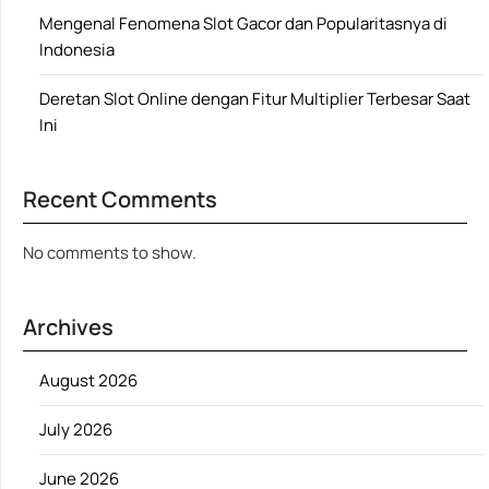
Mengenal Fenomena Slot Gacor dan Popularitasnya di
Indonesia
Deretan Slot Online dengan Fitur Multiplier Terbesar Saat
Ini
Recent Comments
No comments to show.
Archives
August 2026
July 2026
June 2026