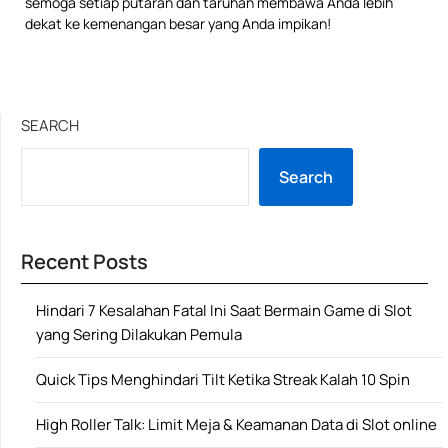
semoga setiap putaran dan taruhan membawa Anda lebih
dekat ke kemenangan besar yang Anda impikan!
SEARCH
Search
Recent Posts
Hindari 7 Kesalahan Fatal Ini Saat Bermain Game di Slot
yang Sering Dilakukan Pemula
Quick Tips Menghindari Tilt Ketika Streak Kalah 10 Spin
High Roller Talk: Limit Meja & Keamanan Data di Slot online