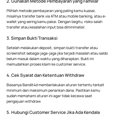
2. Gunakan Metode Pembayaran yang Familiar
Pilihlah metode pembayaran yang paling kamu kuasai,
misalnya transfer bank via ATM atau mobile banking, atau e-
wallet yang sering kamu pakai. Dengan begitu, risiko salah
transfer atau kesalahan input bisa diminimalisir.
3. Simpan Bukti Transaksi
Setelah melakukan deposit, simpan bukti transfer atau
screenshot sebagai jaga-jaga jika terjadi masalah atau saldo
belum masuk dalam waktu yang diharapkan. Bukti ini
memudahkan proses klaim ke customer service.
4. Cek Syarat dan Ketentuan Withdraw
Biasanya Bandit4d memberlakukan aturan tertentu terkait
minimum dan maksimum penarikan dana. Pastikan kamu
sudah memahami aturan ini agar tidak kecewa saat
pengajuan withdraw.
5. Hubungi Customer Service Jika Ada Kendala