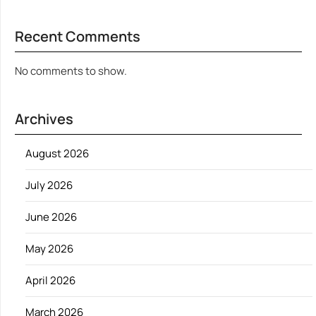
Recent Comments
No comments to show.
Archives
August 2026
July 2026
June 2026
May 2026
April 2026
March 2026