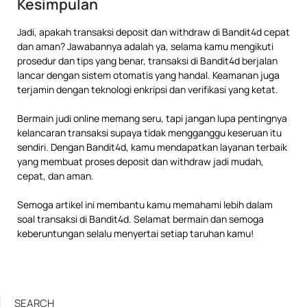
Kesimpulan
Jadi, apakah transaksi deposit dan withdraw di Bandit4d cepat
dan aman? Jawabannya adalah ya, selama kamu mengikuti
prosedur dan tips yang benar, transaksi di Bandit4d berjalan
lancar dengan sistem otomatis yang handal. Keamanan juga
terjamin dengan teknologi enkripsi dan verifikasi yang ketat.
Bermain judi online memang seru, tapi jangan lupa pentingnya
kelancaran transaksi supaya tidak mengganggu keseruan itu
sendiri. Dengan Bandit4d, kamu mendapatkan layanan terbaik
yang membuat proses deposit dan withdraw jadi mudah,
cepat, dan aman.
Semoga artikel ini membantu kamu memahami lebih dalam
soal transaksi di Bandit4d. Selamat bermain dan semoga
keberuntungan selalu menyertai setiap taruhan kamu!
SEARCH