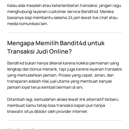
Kalau ada masalah atau keterlambatan transaksi, jangan ragu
menghubungi layanan customer service Bandit4d. Mereka
biasanya siap membantu selama 24 jam lewat live chat atau
media komunikasi lain.
Mengapa Memilih Bandit4d untuk
Transaksi Judi Online?
Bandit4d bukan hanya dikenal karena koleksi permainan yang
lengkap dan bonus menarik, tapi juga karena layanan transaksi
yang memudahkan pemain. Proses yang cepat, aman, dan
transparan adalah nilai jual utama yang membuat banyak
pemain loyal terus kembali bermain di sini.
Ditambah lagi, kemudahan akses lewat link alternatif terbaru
membuat kamu tetap bisa transaksi kapan pun tanpa
khawatir situs diblokir oleh provider internet.