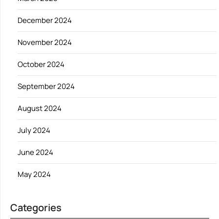
December 2024
November 2024
October 2024
September 2024
August 2024
July 2024
June 2024
May 2024
Categories