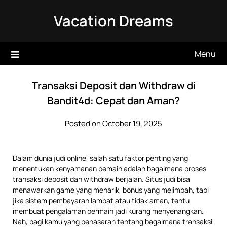
Skip
Vacation Dreams
to
content
Menu
Transaksi Deposit dan Withdraw di
Bandit4d: Cepat dan Aman?
Posted on October 19, 2025
Dalam dunia judi online, salah satu faktor penting yang
menentukan kenyamanan pemain adalah bagaimana proses
transaksi deposit dan withdraw berjalan. Situs judi bisa
menawarkan game yang menarik, bonus yang melimpah, tapi
jika sistem pembayaran lambat atau tidak aman, tentu
membuat pengalaman bermain jadi kurang menyenangkan.
Nah, bagi kamu yang penasaran tentang bagaimana transaksi