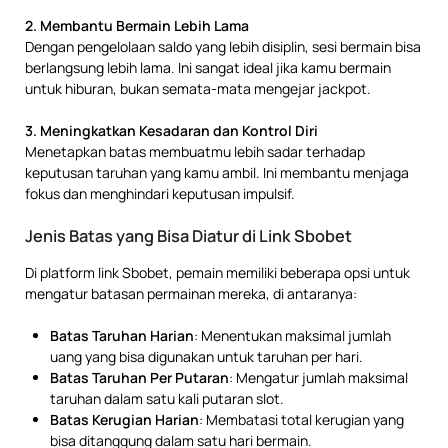
2. Membantu Bermain Lebih Lama
Dengan pengelolaan saldo yang lebih disiplin, sesi bermain bisa
berlangsung lebih lama. Ini sangat ideal jika kamu bermain
untuk hiburan, bukan semata-mata mengejar jackpot.
3. Meningkatkan Kesadaran dan Kontrol Diri
Menetapkan batas membuatmu lebih sadar terhadap
keputusan taruhan yang kamu ambil. Ini membantu menjaga
fokus dan menghindari keputusan impulsif.
Jenis Batas yang Bisa Diatur di Link Sbobet
Di platform link Sbobet, pemain memiliki beberapa opsi untuk
mengatur batasan permainan mereka, di antaranya:
Batas Taruhan Harian
: Menentukan maksimal jumlah
uang yang bisa digunakan untuk taruhan per hari.
Batas Taruhan Per Putaran
: Mengatur jumlah maksimal
taruhan dalam satu kali putaran slot.
Batas Kerugian Harian
: Membatasi total kerugian yang
bisa ditanggung dalam satu hari bermain.