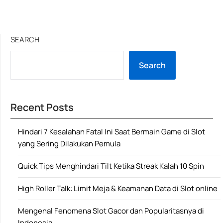
SEARCH
Search
Recent Posts
Hindari 7 Kesalahan Fatal Ini Saat Bermain Game di Slot
yang Sering Dilakukan Pemula
Quick Tips Menghindari Tilt Ketika Streak Kalah 10 Spin
High Roller Talk: Limit Meja & Keamanan Data di Slot online
Mengenal Fenomena Slot Gacor dan Popularitasnya di
Indonesia