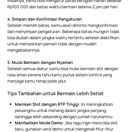
Misalnya, kamu bisa mengatur batas kerugian harian sebesar
Rp100.000 dan batas waktu bermain selama 2 jam per hari.
4. Simpan dan Konfirmasi Pengaturan
Setelah memilih batas, kamu akan diminta mengkonfirmasi
dan menyimpan pengaturan. Beberapa batas mungkin tidak
bisa diubah dalam jangka waktu tertentu setelah diaktifkan,
untuk memastikan pemain tidak dengan mudah
mengabaikannya.
5. Mulai Bermain dengan Nyaman
Setelah semua diatur, kamu bisa mulai bermain slot dengan
rasa aman karena tahu kamu punya sistem kontrol yang
menjaga kamu tetap pada jalur.
Tips Tambahan untuk Bermain Lebih Sehat
Mainkan Slot dengan RTP Tinggi
: Ini meningkatkan
peluangmu untuk menang dalam jangka panjang,
sehingga lebih sebanding dengan jumlah taruhanmu.
Manfaatkan Mode Demo
: Jika ragu ingin mencoba slot
baru, gunakan versi demo untuk mengenali fitur-fitur