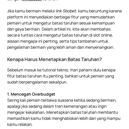
Jika kamu bermain melalui
link Sbobet
, kamu beruntung karena
platform ini menyediakan berbagai fitur yang memudahkan
pemain untuk mengatur batas taruhan sesuai kemampuan
dan gaya bermain. Dalam artikel ini, kita akan membahas
secara tuntas cara mengatur batas taruhan di slot online,
alasan mengapa ini penting, serta tips tambahan untuk
pengalaman bermain yang lebih aman dan menyenangkan.
Kenapa Harus Menetapkan Batas Taruhan?
Sebelum masuk ke tutorial teknis, mari pahami dulu kenapa
fitur batas taruhan itu penting, bahkan untuk pemain yang
sudah berpengalaman sekalipun.
1. Mencegah Overbudget
Sering kali pemain terbawa suasana ketika sedang bermain,
apalagi jika sedang dalam tren kemenangan atau ingin
mengejar kekalahan. Menetapkan batas taruhan membantu
memastikan kamu tidak menghabiskan lebih dari yang mampu
kamu relakan.